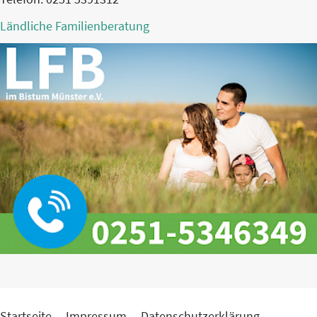
Ländliche Familienberatung
Startseite
Impressum
Datenschutzerklärung