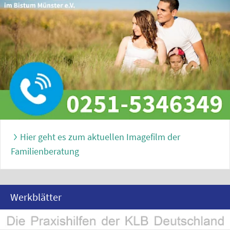
Hier geht es zum aktuellen Imagefilm der
Familienberatung
Werkblätter