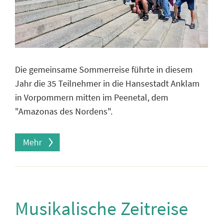
Die gemeinsame Sommerreise führte in diesem
Jahr die 35 Teilnehmer in die Hansestadt Anklam
in Vorpommern mitten im Peenetal, dem
"Amazonas des Nordens".
Mehr
Musikalische Zeitreise