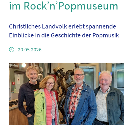
im Rock’n’Popmuseum
Christliches Landvolk erlebt spannende
Einblicke in die Geschichte der Popmusik
20.05.2026