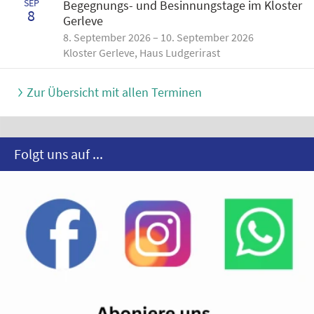
SEP
Begegnungs- und Besinnungstage im Kloster
8
Gerleve
8. September 2026 – 10. September 2026
Kloster Gerleve, Haus Ludgerirast
Zur Übersicht mit allen Terminen
Folgt uns auf ...