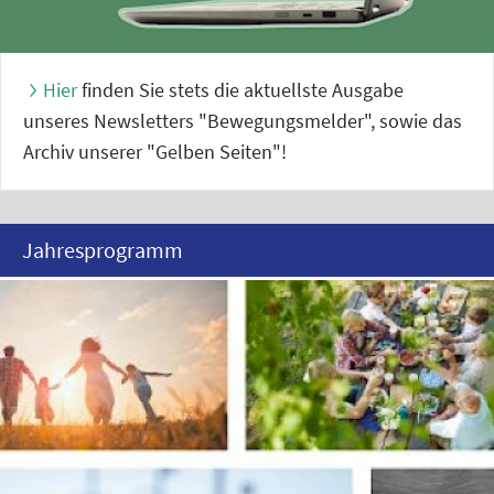
Hier
finden Sie stets die aktuellste Ausgabe
unseres Newsletters "Bewegungsmelder", sowie das
Archiv unserer "Gelben Seiten"!
Jahresprogramm