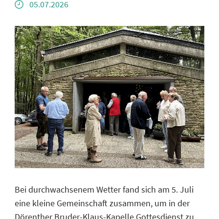
05.07.2026
Bei durchwachsenem Wetter fand sich am 5. Juli
eine kleine Gemeinschaft zusammen, um in der
Dörenther Bruder-Klaus-Kapelle Gottesdienst zu