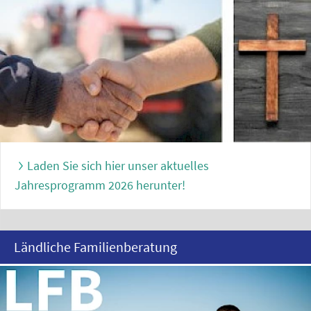
Laden Sie sich hier unser aktuelles
Jahresprogramm 2026 herunter!
Ländliche Familienberatung