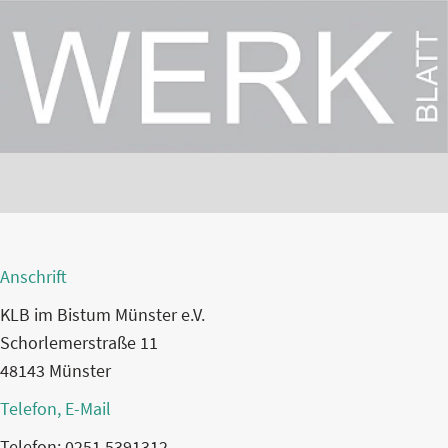
Anschrift
KLB im Bistum Münster e.V.
Schorlemerstraße 11
48143 Münster
Telefon, E-Mail
Telefon: 0251 5391312