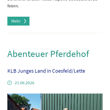
feiern.
Mehr
Abenteuer Pferdehof
KLB Junges Land in Coesfeld/Lette
21.06.2026