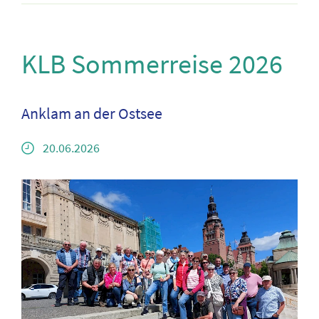
KLB Sommerreise 2026
Anklam an der Ostsee
20.06.2026