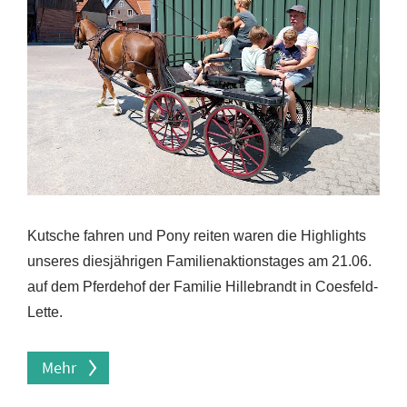
Kutsche fahren und Pony reiten waren die Highlights
unseres diesjährigen Familienaktionstages am 21.06.
auf dem Pferdehof der Familie Hillebrandt in Coesfeld-
Lette.
Mehr