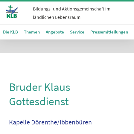
Bildungs- und Aktionsgemeinschaft im
ländlichen Lebensraum
Die KLB
Themen
Angebote
Service
Pressemitteilungen
Bruder Klaus
Gottesdienst
Kapelle Dörenthe/Ibbenbüren