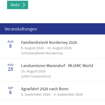
Mehr
Veranstaltungen
AUG
Familienfreizeit Norderney 2026
8
8. August 2026 – 15. August 2026
Schullandheim Norderney
AUG
Landsenioren Warendorf - MIJARC World
25
25. August 2026
LVHS Freckenhorst
SEP
Agrarfahrt 2026 nach Bonn
6
6. September 2026 – 9. September 2026