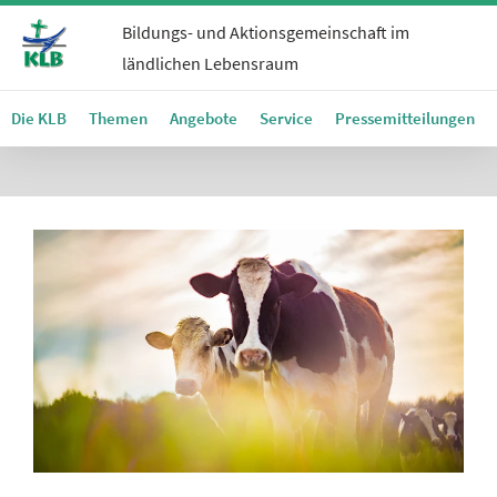
Bildungs- und Aktionsgemeinschaft im
ländlichen Lebensraum
Die KLB
Themen
Angebote
Service
Pressemitteilungen