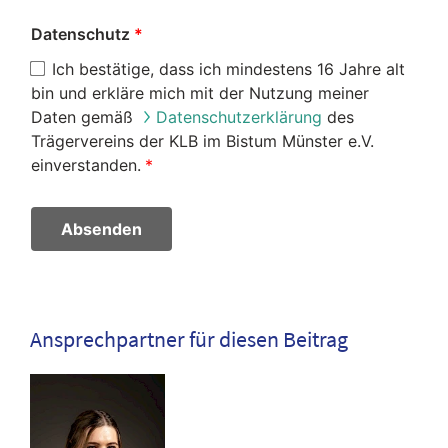
Datenschutz
Ich bestätige, dass ich mindestens 16 Jahre alt
bin und erkläre mich mit der Nutzung meiner
Daten gemäß
Datenschutzerklärung
des
Trägervereins der KLB im Bistum Münster e.V.
einverstanden.
Absenden
Ansprechpartner für diesen Beitrag