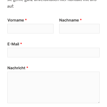
auf:
Vorname
Nachname
E-Mail
Nachricht