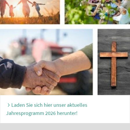
Laden Sie sich hier unser aktuelles
Jahresprogramm 2026 herunter!