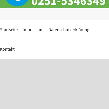
Startseite
Impressum
Datenschutzerklärung
Kontakt