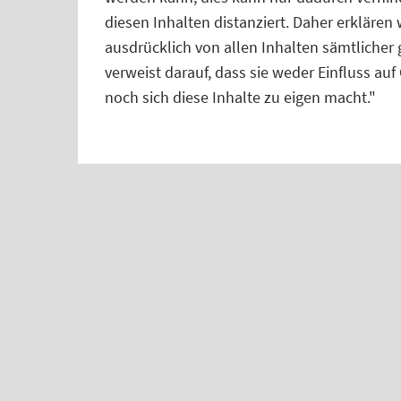
diesen Inhalten distanziert. Daher erklären w
ausdrücklich von allen Inhalten sämtlicher 
verweist darauf, dass sie weder Einfluss auf
noch sich diese Inhalte zu eigen macht."