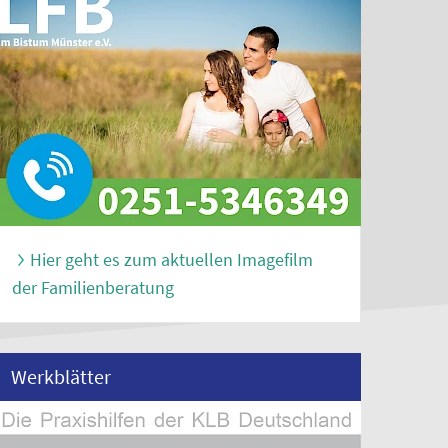
Hier geht es zum aktuellen Imagefilm
der Familienberatung
Werkblätter