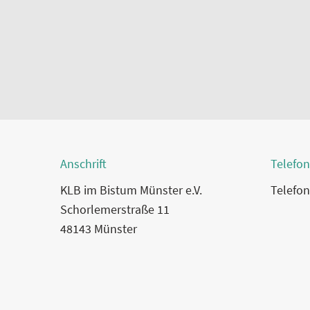
Anschrift
Telefon
KLB im Bistum Münster e.V.
Telefon
Schorlemerstraße 11
48143 Münster