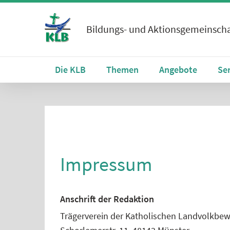
Bildungs- und Aktionsgemeinscha
Die KLB
Themen
Angebote
Se
Impressum
Anschrift der Redaktion
Trägerverein der Katholischen Landvolkbew