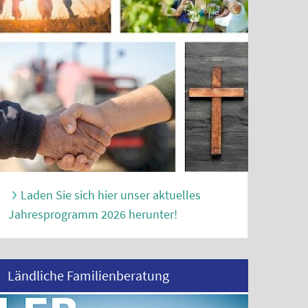
Laden Sie sich hier unser aktuelles
Jahresprogramm 2026 herunter!
Ländliche Familienberatung