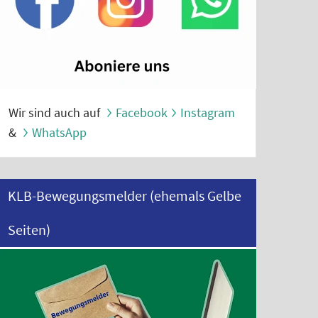
Wir sind auch auf
Facebook
Instagram
&
WhatsApp
KLB-Bewegungsmelder (ehemals Gelbe
Seiten)