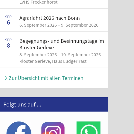
LVHS Freckenhorst
SEP
Agrarfahrt 2026 nach Bonn
6
6. September 2026 – 9. September 2026
SEP
Begegnungs- und Besinnungstage im
8
Kloster Gerleve
8. September 2026 – 10. September 2026
Kloster Gerleve, Haus Ludgerirast
Zur Übersicht mit allen Terminen
Folgt uns auf ...