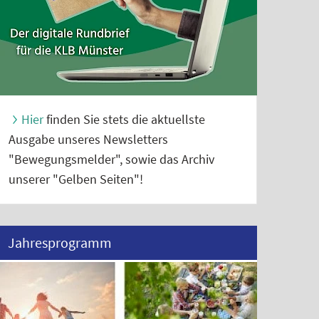
Hier
finden Sie stets die aktuellste
Ausgabe unseres Newsletters
"Bewegungsmelder", sowie das Archiv
unserer "Gelben Seiten"!
Jahresprogramm