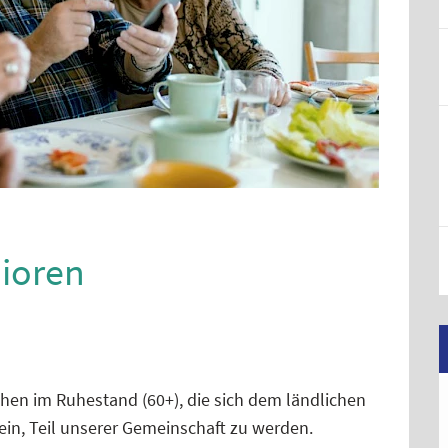
ioren
hen im Ruhestand (60+), die sich dem ländlichen
ein, Teil unserer Gemeinschaft zu werden.