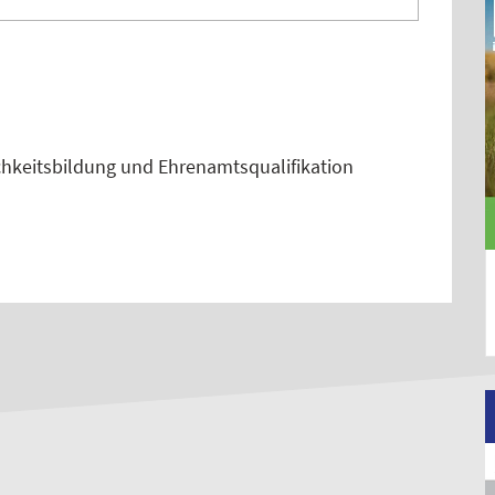
ichkeitsbildung und Ehrenamtsqualifikation