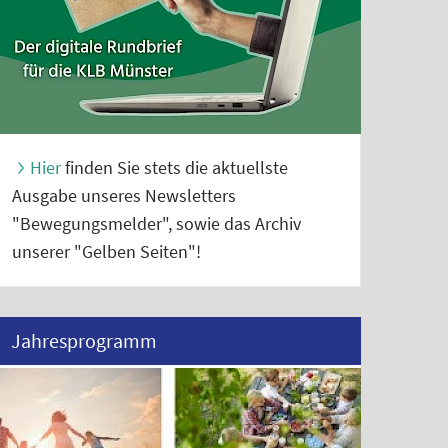
Hier
finden Sie stets die aktuellste
Ausgabe unseres Newsletters
"Bewegungsmelder", sowie das Archiv
unserer "Gelben Seiten"!
Jahresprogramm