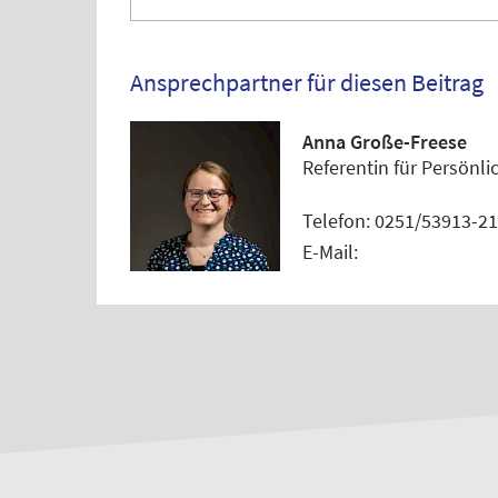
Ansprechpartner für diesen Beitrag
Anna Große-Freese
Referentin für Persönl
Telefon: 0251/53913-21
E-Mail: