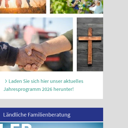
Laden Sie sich hier unser aktuelles
Jahresprogramm 2026 herunter!
Ländliche Familienberatung