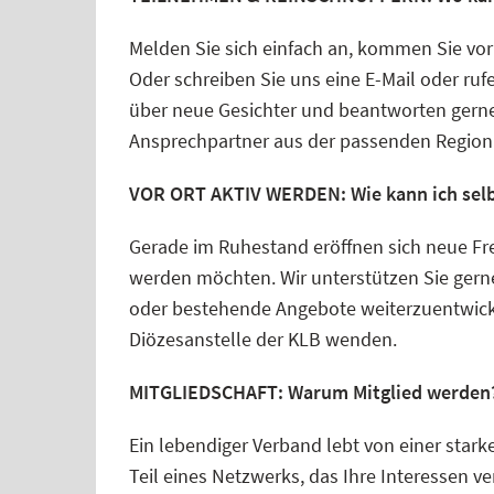
Melden Sie sich einfach an, kommen Sie vor
Oder schreiben Sie uns eine E-Mail oder ru
über neue Gesichter und beantworten gerne 
Ansprechpartner aus der passenden Region.
VOR ORT AKTIV WERDEN: Wie kann ich selbs
Gerade im Ruhestand eröffnen sich neue Fre
werden möchten. Wir unterstützen Sie gern
oder bestehende Angebote weiterzuentwickel
Diözesanstelle der KLB wenden.
MITGLIEDSCHAFT: Warum Mitglied werden
Ein lebendiger Verband lebt von einer stark
Teil eines Netzwerks, das Ihre Interessen ver