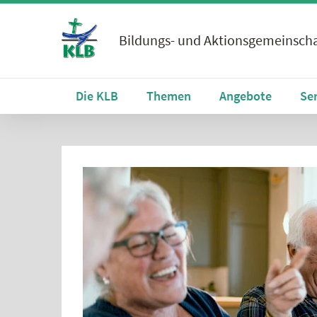
Bildungs- und Aktionsgemeinscha
Die KLB
Themen
Angebote
Se