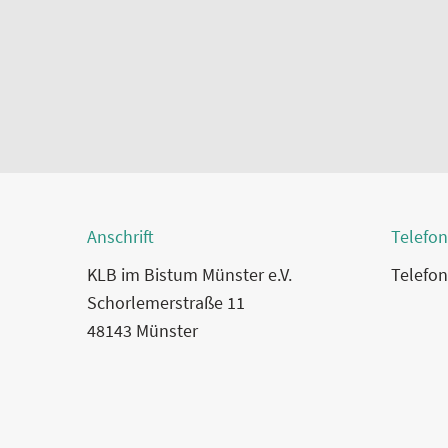
Anschrift
Telefon
KLB im Bistum Münster e.V.
Telefon
Schorlemerstraße 11
48143 Münster