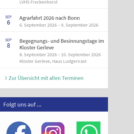
LVHS Freckenhorst
SEP
Agrarfahrt 2026 nach Bonn
6
6. September 2026 – 9. September 2026
SEP
Begegnungs- und Besinnungstage im
8
Kloster Gerleve
8. September 2026 – 10. September 2026
Kloster Gerleve, Haus Ludgerirast
Zur Übersicht mit allen Terminen
Folgt uns auf ...