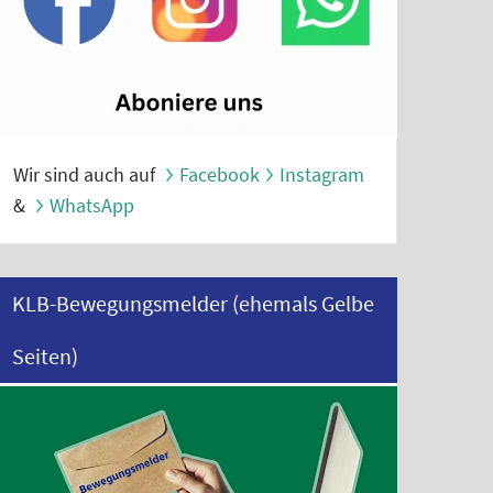
Wir sind auch auf
Facebook
Instagram
&
WhatsApp
KLB-Bewegungsmelder (ehemals Gelbe
Seiten)