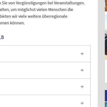
en Sie von Vergünstigungen bei Veranstaltungen.
halten, um möglichst vielen Menschen die
ieten wir viele weitere überregionale
ehmen können.
LB