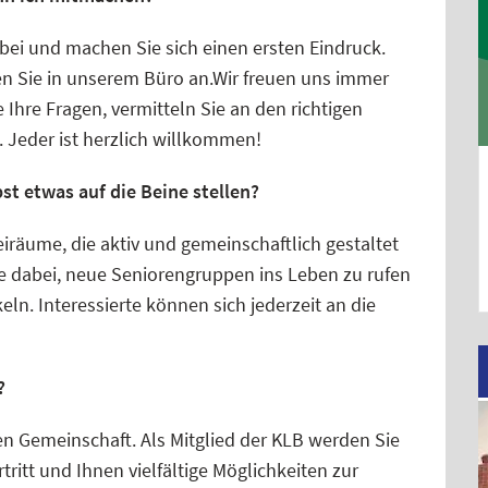
bei und machen Sie sich einen ersten Eindruck.
fen Sie in unserem Büro an.Wir freuen uns immer
Ihre Fragen, vermitteln Sie an den richtigen
 Jeder ist herzlich willkommen!
t etwas auf die Beine stellen?
iräume, die aktiv und gemeinschaftlich gestaltet
e dabei, neue Seniorengruppen ins Leben zu rufen
n. Interessierte können sich jederzeit an die
?
en Gemeinschaft. Als Mitglied der KLB werden Sie
tritt und Ihnen vielfältige Möglichkeiten zur