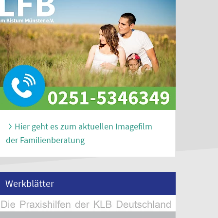
Hier geht es zum aktuellen Imagefilm
der Familienberatung
Werkblätter