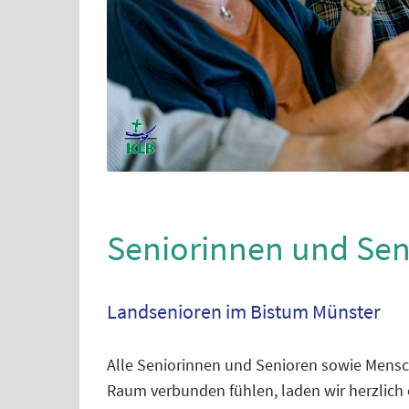
Seniorinnen und Sen
Landsenioren im Bistum Münster
Alle Seniorinnen und Senioren sowie Mensc
Raum verbunden fühlen, laden wir herzlich 