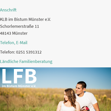
Anschrift
KLB im Bistum Münster e.V.
Schorlemerstraße 11
48143 Münster
Telefon, E-Mail
Telefon: 0251 5391312
Ländliche Familienberatung