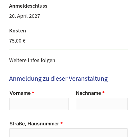
Anmeldeschluss
20. April 2027
Kosten
75,00 €
Weitere Infos folgen
Anmeldung zu dieser Veranstaltung
Vorname
Nachname
Straße, Hausnummer