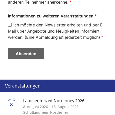
anderen Teilnehmer anerkenne.
Informationen zu weiteren Veranstaltungen
Ich möchte den Newsletter erhalten und per E-
Mail über Angebote und Neuigkeiten informiert
werden. (Eine Abmeldung ist jederzeit möglich)
Absenden
Veranstaltungen
AUG
Familienfreizeit Norderney 2026
8
8. August 2026 – 15. August 2026
Schullandheim Norderney