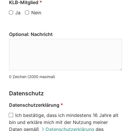
KLB-Mitglied
Ja
Nein
Optional: Nachricht
0 Zeichen (2000 maximal)
Datenschutz
Datenschutzerklärung
Ich bestätige, dass ich mindestens 16 Jahre alt
bin und erkläre mich mit der Nutzung meiner
Daten gemäß
Datenschutzerklärung
des