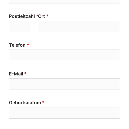
Postleitzahl
Ort
Telefon
E-Mail
Geburtsdatum