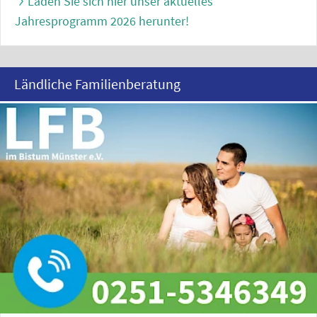
Laden Sie sich hier unser aktuelles
Jahresprogramm 2026 herunter!
Ländliche Familienberatung