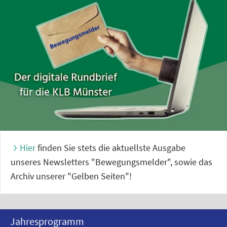
Hier
finden Sie stets die aktuellste Ausgabe
unseres Newsletters "Bewegungsmelder", sowie das
Archiv unserer "Gelben Seiten"!
Jahresprogramm