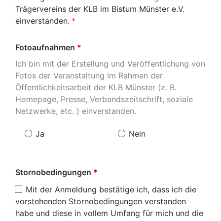
Trägervereins der KLB im Bistum Münster e.V.
einverstanden.
Fotoaufnahmen
Ich bin mit der Erstellung und Veröffentlichung von
Fotos der Veranstaltung im Rahmen der
Öffentlichkeitsarbeit der KLB Münster (z. B.
Homepage, Presse, Verbandszeitschrift, soziale
Netzwerke, etc. ) einverstanden.
Ja
Nein
Stornobedingungen
Mit der Anmeldung bestätige ich, dass ich die
vorstehenden Stornobedingungen verstanden
habe und diese in vollem Umfang für mich und die