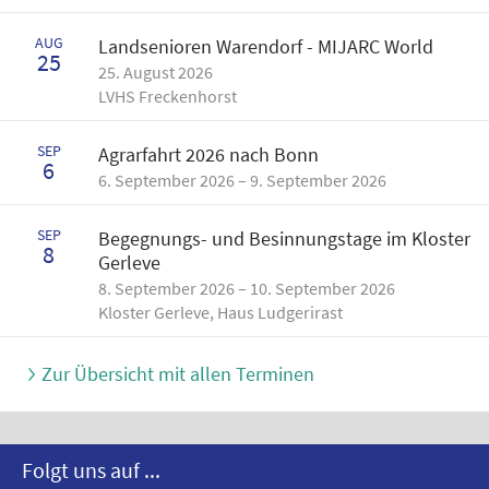
AUG
Landsenioren Warendorf - MIJARC World
25
25. August 2026
LVHS Freckenhorst
SEP
Agrarfahrt 2026 nach Bonn
6
6. September 2026 – 9. September 2026
SEP
Begegnungs- und Besinnungstage im Kloster
8
Gerleve
8. September 2026 – 10. September 2026
Kloster Gerleve, Haus Ludgerirast
Zur Übersicht mit allen Terminen
Folgt uns auf ...