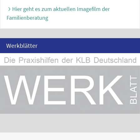
Hier geht es zum aktuellen Imagefilm der
Familienberatung
Werkblätter