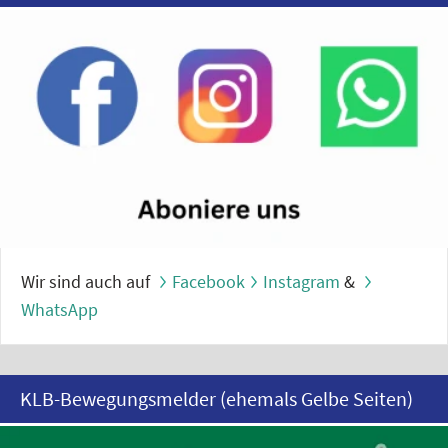
Wir sind auch auf
Facebook
Instagram
&
WhatsApp
KLB-Bewegungsmelder (ehemals Gelbe Seiten)